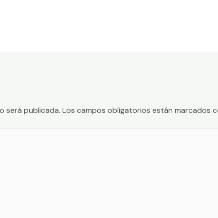
o será publicada.
Los campos obligatorios están marcados 