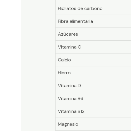
Hidratos de carbono
Fibra alimentaria
Azúcares
Vitamina C
Calcio
Hierro
Vitamina D
Vitamina B6
Vitamina B12
Magnesio