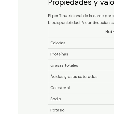
Propiedades y valo
El perfil nutricional de la carne p
biodisponibilidad. A continuación 
Nutr
Calorías
Proteínas
Grasas totales
Ácidos grasos saturados
Colesterol
Sodio
Potasio