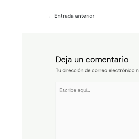
←
Entrada anterior
Deja un comentario
Tu dirección de correo electrónico n