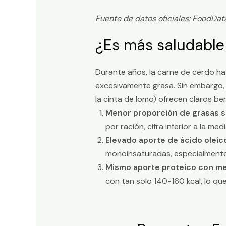
Fuente de datos oficiales: FoodDat
¿Es más saludable 
Durante años, la carne de cerdo h
excesivamente grasa. Sin embargo, 
la cinta de lomo) ofrecen claros ben
Menor proporción de grasas s
por ración, cifra inferior a la me
Elevado aporte de ácido oleic
monoinsaturadas, especialmente 
Mismo aporte proteico con me
con tan solo 140-160 kcal, lo que