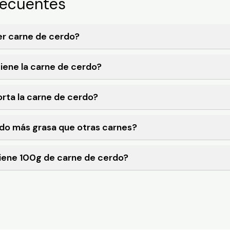
recuentes
er carne de cerdo?
tiene la carne de cerdo?
rta la carne de cerdo?
rdo más grasa que otras carnes?
iene 100g de carne de cerdo?