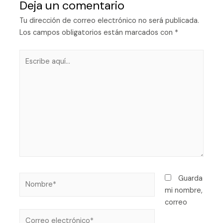
Deja un comentario
Tu dirección de correo electrónico no será publicada.
Los campos obligatorios están marcados con
*
Guarda
mi nombre,
correo