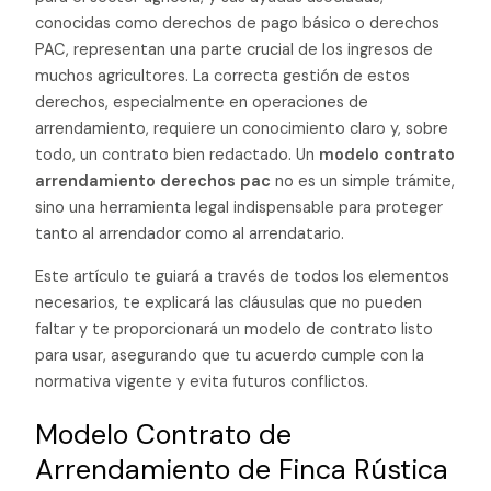
conocidas como derechos de pago básico o derechos
PAC, representan una parte crucial de los ingresos de
muchos agricultores. La correcta gestión de estos
derechos, especialmente en operaciones de
arrendamiento, requiere un conocimiento claro y, sobre
todo, un contrato bien redactado. Un
modelo contrato
arrendamiento derechos pac
no es un simple trámite,
sino una herramienta legal indispensable para proteger
tanto al arrendador como al arrendatario.
Este artículo te guiará a través de todos los elementos
necesarios, te explicará las cláusulas que no pueden
faltar y te proporcionará un modelo de contrato listo
para usar, asegurando que tu acuerdo cumple con la
normativa vigente y evita futuros conflictos.
Modelo Contrato de
Arrendamiento de Finca Rústica