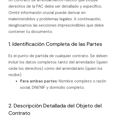
Un contrato de arrendamiento rústico que incluye
derechos de la PAC debe ser detallado y específico.
Omitir información crucial puede derivar en
malentendidos y problemas legales. A continuación,
desglosamos las secciones imprescindibles que debe
contener tu documento.
1. Identificación Completa de las Partes
Es el punto de partida de cualquier contrato. Se deben
incluir los datos completos tanto del arrendador (quien
cede los derechos) como del arrendatario (quien los
recibe).
Para ambas partes:
Nombre completo o razón
social, DNI/NIF y domicilio completo.
2. Descripción Detallada del Objeto del
Contrato