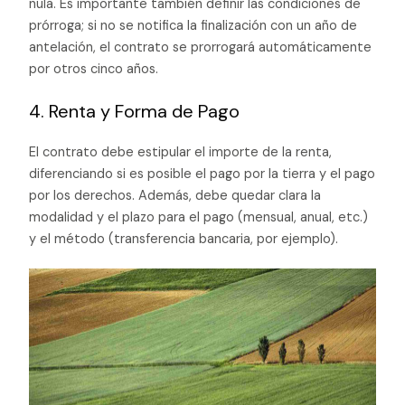
nula. Es importante también definir las condiciones de
prórroga; si no se notifica la finalización con un año de
antelación, el contrato se prorrogará automáticamente
por otros cinco años.
4. Renta y Forma de Pago
El contrato debe estipular el importe de la renta,
diferenciando si es posible el pago por la tierra y el pago
por los derechos. Además, debe quedar clara la
modalidad y el plazo para el pago (mensual, anual, etc.)
y el método (transferencia bancaria, por ejemplo).