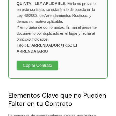
QUINTA.- LEY APLICABLE.
En lo no previsto
en este contrato, se estará a lo dispuesto en la
Ley 49/2003, de Arrendamientos Rústicos, y
demás normativa aplicable.
Y en prueba de conformidad, firman el presente
documento por duplicado en el lugar y fecha al
principio indicados.
Fdo.: El ARRENDADOR / Fdo.: El
ARRENDATARIO
Copiar Contrato
Elementos Clave que no Pueden
Faltar en tu Contrato