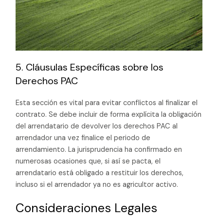
5. Cláusulas Específicas sobre los
Derechos PAC
Esta sección es vital para evitar conflictos al finalizar el
contrato. Se debe incluir de forma explícita la obligación
del arrendatario de devolver los derechos PAC al
arrendador una vez finalice el periodo de
arrendamiento. La jurisprudencia ha confirmado en
numerosas ocasiones que, si así se pacta, el
arrendatario está obligado a restituir los derechos,
incluso si el arrendador ya no es agricultor activo.
Consideraciones Legales