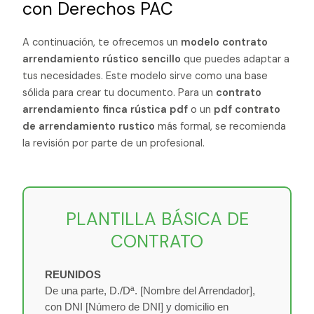
con Derechos PAC
A continuación, te ofrecemos un
modelo contrato
arrendamiento rústico sencillo
que puedes adaptar a
tus necesidades. Este modelo sirve como una base
sólida para crear tu documento. Para un
contrato
arrendamiento finca rústica pdf
o un
pdf contrato
de arrendamiento rustico
más formal, se recomienda
la revisión por parte de un profesional.
PLANTILLA BÁSICA DE
CONTRATO
REUNIDOS
De una parte, D./Dª.
[Nombre del Arrendador]
,
con DNI
[Número de DNI]
y domicilio en