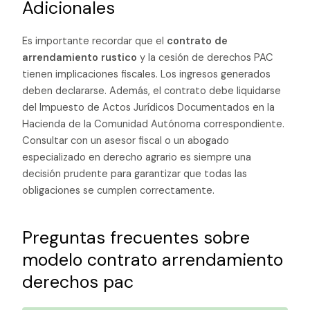
Adicionales
Es importante recordar que el
contrato de
arrendamiento rustico
y la cesión de derechos PAC
tienen implicaciones fiscales. Los ingresos generados
deben declararse. Además, el contrato debe liquidarse
del Impuesto de Actos Jurídicos Documentados en la
Hacienda de la Comunidad Autónoma correspondiente.
Consultar con un asesor fiscal o un abogado
especializado en derecho agrario es siempre una
decisión prudente para garantizar que todas las
obligaciones se cumplen correctamente.
Preguntas frecuentes sobre
modelo contrato arrendamiento
derechos pac