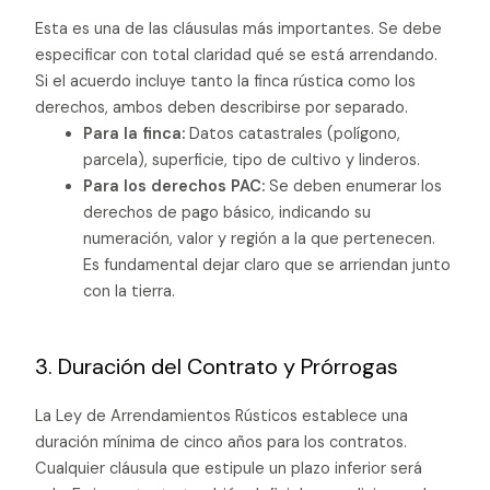
Esta es una de las cláusulas más importantes. Se debe
especificar con total claridad qué se está arrendando.
Si el acuerdo incluye tanto la finca rústica como los
derechos, ambos deben describirse por separado.
Para la finca:
Datos catastrales (polígono,
parcela), superficie, tipo de cultivo y linderos.
Para los derechos PAC:
Se deben enumerar los
derechos de pago básico, indicando su
numeración, valor y región a la que pertenecen.
Es fundamental dejar claro que se arriendan junto
con la tierra.
3. Duración del Contrato y Prórrogas
La Ley de Arrendamientos Rústicos establece una
duración mínima de cinco años para los contratos.
Cualquier cláusula que estipule un plazo inferior será