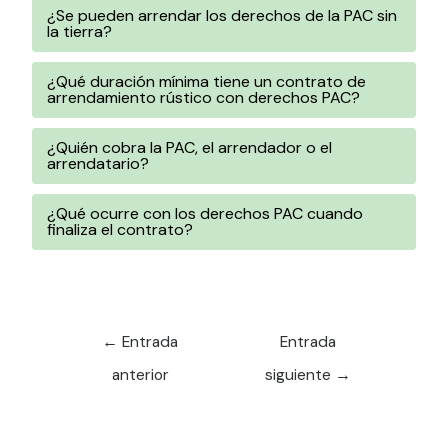
¿Se pueden arrendar los derechos de la PAC sin
la tierra?
¿Qué duración mínima tiene un contrato de
arrendamiento rústico con derechos PAC?
¿Quién cobra la PAC, el arrendador o el
arrendatario?
¿Qué ocurre con los derechos PAC cuando
finaliza el contrato?
←
Entrada
Entrada
anterior
siguiente
→