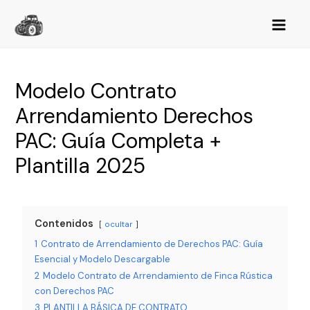
Modelo Contrato
Arrendamiento Derechos
PAC: Guía Completa +
Plantilla 2025
Contenidos
ocultar
1
Contrato de Arrendamiento de Derechos PAC: Guía
Esencial y Modelo Descargable
2
Modelo Contrato de Arrendamiento de Finca Rústica
con Derechos PAC
3
PLANTILLA BÁSICA DE CONTRATO