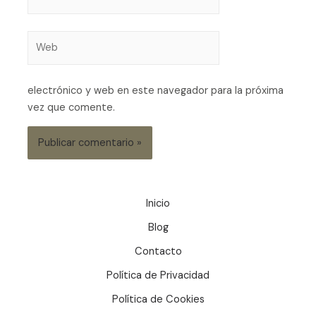
electrónico y web en este navegador para la próxima
vez que comente.
Inicio
Blog
Contacto
Política de Privacidad
Política de Cookies