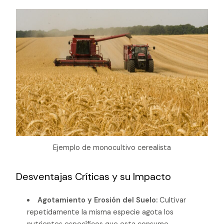
Ejemplo de monocultivo cerealista
Desventajas Críticas y su Impacto
Agotamiento y Erosión del Suelo:
Cultivar
repetidamente la misma especie agota los