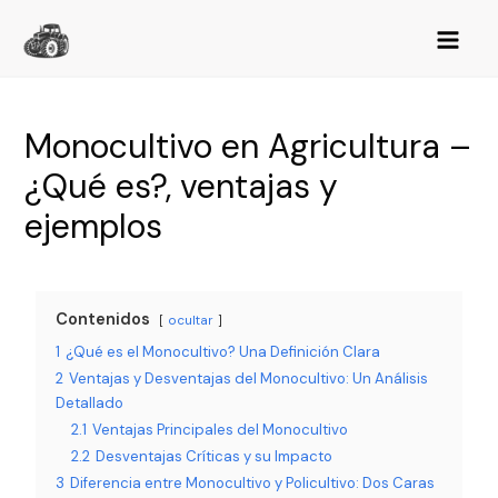
Monocultivo en Agricultura –
¿Qué es?, ventajas y
ejemplos
Contenidos
ocultar
1
¿Qué es el Monocultivo? Una Definición Clara
2
Ventajas y Desventajas del Monocultivo: Un Análisis
Detallado
2.1
Ventajas Principales del Monocultivo
2.2
Desventajas Críticas y su Impacto
3
Diferencia entre Monocultivo y Policultivo: Dos Caras