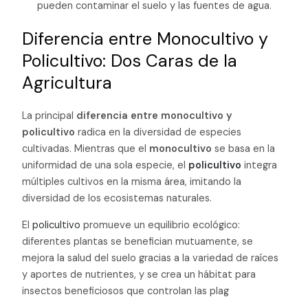
pueden contaminar el suelo y las fuentes de agua.
Diferencia entre Monocultivo y
Policultivo: Dos Caras de la
Agricultura
La principal
diferencia entre monocultivo y
policultivo
radica en la diversidad de especies
cultivadas. Mientras que el
monocultivo
se basa en la
uniformidad de una sola especie, el
policultivo
integra
múltiples cultivos en la misma área, imitando la
diversidad de los ecosistemas naturales.
El
policultivo
promueve un equilibrio ecológico:
diferentes plantas se benefician mutuamente, se
mejora la salud del suelo gracias a la variedad de raíces
y aportes de nutrientes, y se crea un hábitat para
insectos beneficiosos que controlan las plag