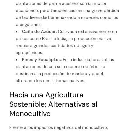
plantaciones de palma aceitera son un motor
económico, pero también causan una grave pérdida
de biodiversidad, amenazando a especies como los
orangutanes.
Caña de Azúcar:
Cultivada extensivamente en
países como Brasil e India, su producción masiva
requiere grandes cantidades de agua y
agroquímicos.
Pinos y Eucaliptos:
En la industria forestal, las
plantaciones de una sola especie de árbol se
destinan a la producción de madera y papel,
alterando los ecosistemas nativos.
Hacia una Agricultura
Sostenible: Alternativas al
Monocultivo
Frente a los impactos negativos del monocultivo,