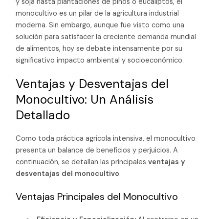
y soja hasta plantaciones de pinos o eucaliptos, el
monocultivo es un pilar de la agricultura industrial
moderna. Sin embargo, aunque fue visto como una
solución para satisfacer la creciente demanda mundial
de alimentos, hoy se debate intensamente por su
significativo impacto ambiental y socioeconómico.
Ventajas y Desventajas del
Monocultivo: Un Análisis
Detallado
Como toda práctica agrícola intensiva, el monocultivo
presenta un balance de beneficios y perjuicios. A
continuación, se detallan las principales
ventajas y
desventajas del monocultivo
.
Ventajas Principales del Monocultivo