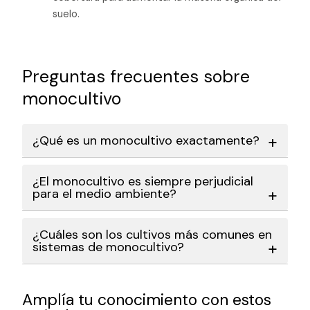
suelo.
Preguntas frecuentes sobre
monocultivo
¿Qué es un monocultivo exactamente?
¿El monocultivo es siempre perjudicial
para el medio ambiente?
¿Cuáles son los cultivos más comunes en
sistemas de monocultivo?
Amplía tu conocimiento con estos