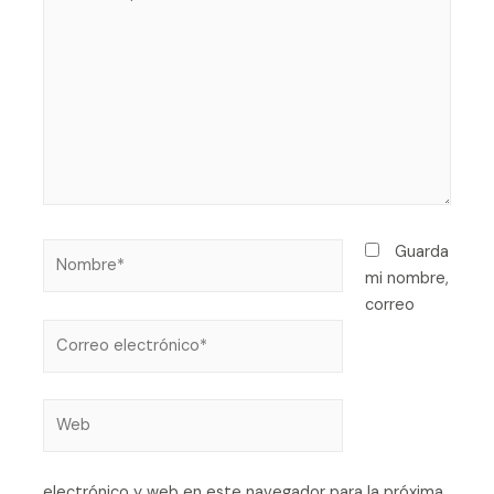
Guarda
mi nombre,
correo
electrónico y web en este navegador para la próxima