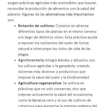
surgen prácticas agrícolas más sostenibles que buscan
reconciliar la producción de alimentos con la salud del
planeta. Algunas de las
alternativas más importantes
son:
Rotación de cultivos
:
Consiste en alternar
diferentes tipos de plantas en el mismo terreno
a lo largo de distintos ciclos. Esta práctica ayuda
a reponer los nutrientes del suelo de forma
natural e interrumpe los ciclos de vida de las
plagas.
Agroforestería:
Integra árboles y arbustos con
los cultivos agrícolas o la ganadería, creando
sistemas más diversos y productivos que
mejoran la salud del suelo y la biodiversidad.
Agricultura regenerativa
:
Se enfoca en
prácticas que no solo conservan, sino que
mejoran activamente la salud del ecosistema,
como la labranza cero y el uso de cultivos de
cobertura para aumentar la materia orgánica del