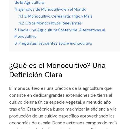
de la Agricultura
4
Ejemplos de Monocultivo en el Mundo
4.1
El Monocultivo Cerealista: Trigo y Maíz
4.2
Otros Monocultivos Relevantes
5
Hacia una Agricultura Sostenible: Alternativas al
Monocultivo
6
Preguntas frecuentes sobre monocultivo
¿Qué es el Monocultivo? Una
Definición Clara
El
monocultivo
es una práctica de la agricultura que
consiste en dedicar grandes extensiones de tierra al
cultivo de una única especie vegetal, a menudo año
tras año. Esta técnica busca maximizar la eficiencia y la
producción de un cultivo específico aprovechando las
economías de escala. Desde extensos campos de maíz