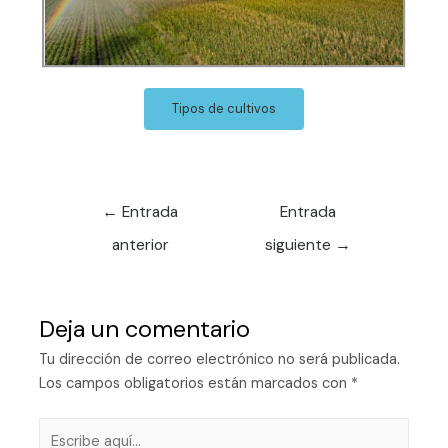
Tipos de cultivos
←
Entrada
Entrada
anterior
siguiente
→
Deja un comentario
Tu dirección de correo electrónico no será publicada.
Los campos obligatorios están marcados con
*