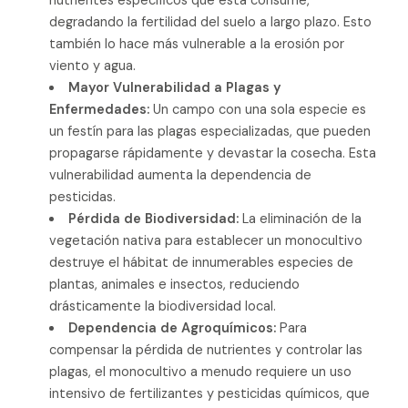
nutrientes específicos que esta consume,
degradando la fertilidad del suelo a largo plazo. Esto
también lo hace más vulnerable a la erosión por
viento y agua.
Mayor Vulnerabilidad a Plagas y
Enfermedades:
Un campo con una sola especie es
un festín para las plagas especializadas, que pueden
propagarse rápidamente y devastar la cosecha. Esta
vulnerabilidad aumenta la dependencia de
pesticidas.
Pérdida de Biodiversidad:
La eliminación de la
vegetación nativa para establecer un monocultivo
destruye el hábitat de innumerables especies de
plantas, animales e insectos, reduciendo
drásticamente la biodiversidad local.
Dependencia de Agroquímicos:
Para
compensar la pérdida de nutrientes y controlar las
plagas, el monocultivo a menudo requiere un uso
intensivo de fertilizantes y pesticidas químicos, que