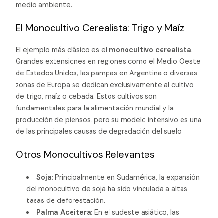
medio ambiente.
El Monocultivo Cerealista: Trigo y Maíz
El ejemplo más clásico es el
monocultivo cerealista
.
Grandes extensiones en regiones como el Medio Oeste
de Estados Unidos, las pampas en Argentina o diversas
zonas de Europa se dedican exclusivamente al cultivo
de trigo, maíz o cebada. Estos cultivos son
fundamentales para la alimentación mundial y la
producción de piensos, pero su modelo intensivo es una
de las principales causas de degradación del suelo.
Otros Monocultivos Relevantes
Soja:
Principalmente en Sudamérica, la expansión
del monocultivo de soja ha sido vinculada a altas
tasas de deforestación.
Palma Aceitera:
En el sudeste asiático, las