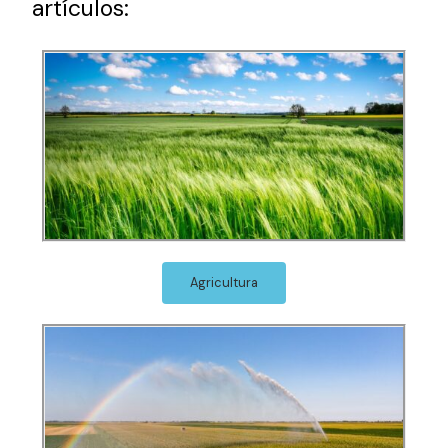
artículos:
Agricultura