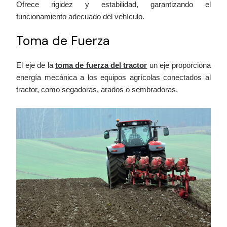
Ofrece rigidez y estabilidad, garantizando el
funcionamiento adecuado del vehículo.
Toma de Fuerza
El eje de la
toma de fuerza del tractor
un eje proporciona
energía mecánica a los equipos agrícolas conectados al
tractor, como segadoras, arados o sembradoras.