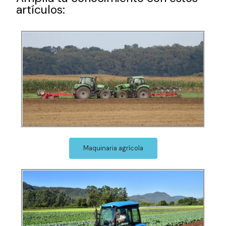
artículos:
Maquinaria agrícola