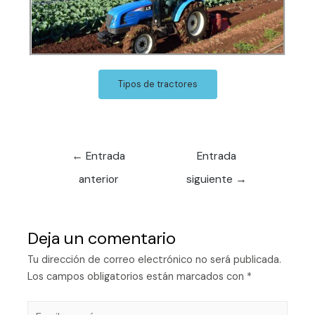
Tipos de tractores
←
Entrada
Entrada
anterior
siguiente
→
Deja un comentario
Tu dirección de correo electrónico no será publicada.
Los campos obligatorios están marcados con
*