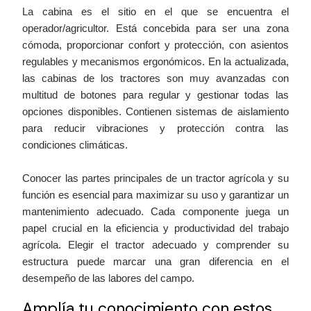
La cabina es el sitio en el que se encuentra el
operador/agricultor. Está concebida para ser una zona
cómoda, proporcionar confort y protección, con asientos
regulables y mecanismos ergonómicos. En la actualizada,
las cabinas de los tractores son muy avanzadas con
multitud de botones para regular y gestionar todas las
opciones disponibles. Contienen sistemas de aislamiento
para reducir vibraciones y protección contra las
condiciones climáticas.
Conocer las partes principales de un tractor agrícola y su
función es esencial para maximizar su uso y garantizar un
mantenimiento adecuado. Cada componente juega un
papel crucial en la eficiencia y productividad del trabajo
agrícola. Elegir el tractor adecuado y comprender su
estructura puede marcar una gran diferencia en el
desempeño de las labores del campo.
Amplía tu conocimiento con estos