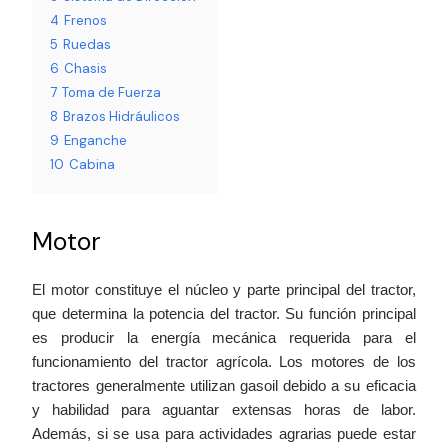
4
Frenos
5
Ruedas
6
Chasis
7
Toma de Fuerza
8
Brazos Hidráulicos
9
Enganche
10
Cabina
Motor
El motor constituye el núcleo y parte principal del tractor,
que determina la potencia del tractor. Su función principal
es producir la energía mecánica requerida para el
funcionamiento del tractor agrícola. Los motores de los
tractores generalmente utilizan gasoil debido a su eficacia
y habilidad para aguantar extensas horas de labor.
Además, si se usa para actividades agrarias puede estar