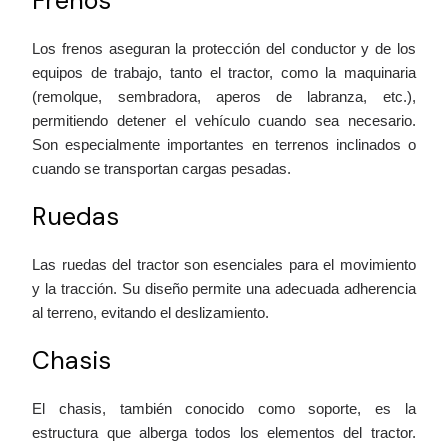
Frenos
Los frenos aseguran la protección del conductor y de los
equipos de trabajo, tanto el tractor, como la maquinaria
(remolque, sembradora, aperos de labranza, etc.),
permitiendo detener el vehículo cuando sea necesario.
Son especialmente importantes en terrenos inclinados o
cuando se transportan cargas pesadas.
Ruedas
Las ruedas del tractor son esenciales para el movimiento
y la tracción. Su diseño permite una adecuada adherencia
al terreno, evitando el deslizamiento.
Chasis
El chasis, también conocido como soporte, es la
estructura que alberga todos los elementos del tractor.