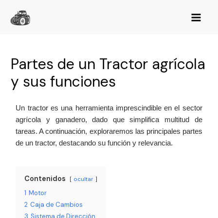
Partes de un Tractor agrícola
y sus funciones
Un tractor es una herramienta imprescindible en el sector
agrícola y ganadero, dado que simplifica multitud de
tareas. A continuación, exploraremos las principales partes
de un tractor, destacando su función y relevancia.
Contenidos
ocultar
1
Motor
2
Caja de Cambios
3
Sistema de Dirección