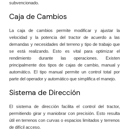
subvencionado.
Caja de Cambios
La caja de cambios permite modificar y ajustar la
velocidad y la potencia del tractor de acuerdo a las
demandas y necesidades del terreno y tipo de trabajo que
se está realizando. Esto es vital para optimizar el
rendimiento durante las operaciones. Existen
principalmente dos tipos de cajas de cambio, manual y
automático. El tipo manual permite un control total por
parte del operador y automático que simplifica el manejo.
Sistema de Dirección
El sistema de dirección facilita el control del tractor,
permitiendo girar y maniobrar con precisión. Esto resulta
útil en terrenos con curvas o espacios limitados y terrenos
de difícil acceso.