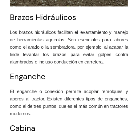
Brazos Hidráulicos
Los brazos hidráulicos facilitan el levantamiento y manejo
de herramientas agrícolas. Son esenciales para labores
como el arado o la sembradora, por ejemplo, al acabar la
linde levantar los brazos para evitar golpes contra
alambrados o incluso conducción en carretera.
Enganche
El enganche o conexión permite acoplar remolques y
aperos al tractor. Existen diferentes tipos de enganches,
como el de tres puntos, que es el más común en tractores
modernos.
Cabina