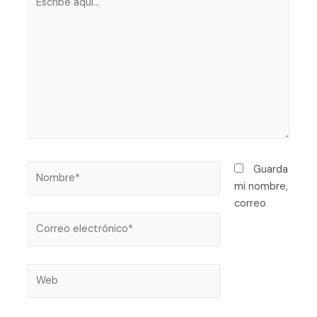
Guarda
mi nombre,
correo