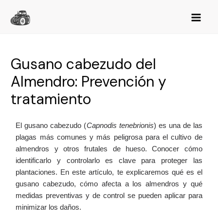
Gusano cabezudo del
Almendro: Prevención y
tratamiento
El gusano cabezudo (
Capnodis tenebrionis
) es una de las
plagas más comunes y más peligrosa para el cultivo de
almendros y otros frutales de hueso. Conocer cómo
identificarlo y controlarlo es clave para proteger las
plantaciones. En este artículo, te explicaremos qué es el
gusano cabezudo, cómo afecta a los almendros y qué
medidas preventivas y de control se pueden aplicar para
minimizar los daños.