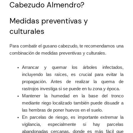
Cabezudo Almendro?
Medidas preventivas y
culturales
Para combatir el gusano cabezudo, te recomendamos una
combinación de medidas preventivas y culturales.
Arrancar y quemar los árboles infectados,
incluyendo las raíces, es crucial para evitar la
propagación. Antes de realizar la quema de
rastrojos investiga si se puede en tu zona y época.
Mantener la humedad en la base del tronco
mediante riego localizado también puede disuadir a
las hembras de poner huevos en el suelo.
En parcelas de riesgo, es importante extremar la
vigilancia, especialmente si hay parcelas
abandonadas cercanas, donde es más fácil que