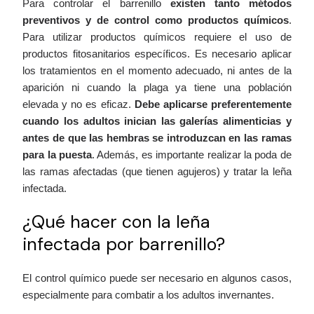
Para controlar el barrenillo
existen tanto métodos
preventivos y de control como productos químicos
.
Para utilizar productos químicos requiere el uso de
productos fitosanitarios específicos. Es necesario aplicar
los tratamientos en el momento adecuado, ni antes de la
aparición ni cuando la plaga ya tiene una población
elevada y no es eficaz.
Debe aplicarse preferentemente
cuando los adultos inician las galerías alimenticias y
antes de que las hembras se introduzcan en las ramas
para la puesta
. Además, es importante realizar la poda de
las ramas afectadas (que tienen agujeros) y tratar la leña
infectada.
¿Qué hacer con la leña
infectada por barrenillo?
El control químico puede ser necesario en algunos casos,
especialmente para combatir a los adultos invernantes.