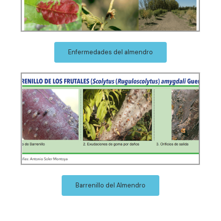
Enfermedades del almendro
Barrenillo del Almendro