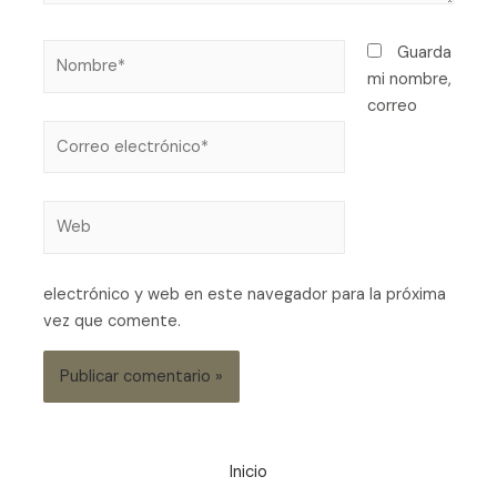
Guarda
mi nombre,
correo
electrónico y web en este navegador para la próxima
vez que comente.
Inicio