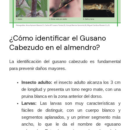
¿Cómo identificar el Gusano
Cabezudo en el almendro?
La identificación del gusano cabezudo es fundamental
para prevenir daños mayores.
Insecto adulto:
el insecto adulto alcanza los 3 cm
de longitud y presenta un tono negro mate, con una
pruina blanca en la zona anterior del dorso.
Larvas:
Las larvas son muy características y
fáciles de distinguir, con un cuerpo blanco y
segmentos aplanados, y un primer segmento más
ancho, lo que le da el nombre de «gusano