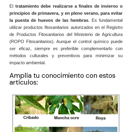
El
tratamiento debe realizarse a finales de invierno o
principios de primavera, y en pleno verano, para evitar
la puesta de huevos de las hembras
. Es fundamental
utilizar productos fitosanitarios autorizados en el Registro
de Productos Fitosanitarios del Ministerio de Agricultura
(ROPO Fitosanitarios). Aunque el control químico puede
ser eficaz, siempre es preferible complementarlo con
métodos culturales y preventivos para minimizar su
impacto ambiental.
Amplía tu conocimiento con estos
artículos: