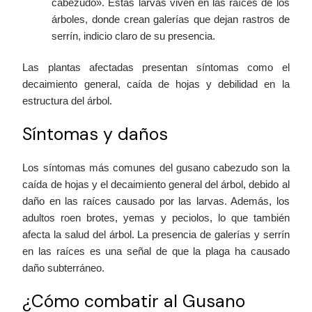
cabezudo». Estas larvas viven en las raíces de los
árboles, donde crean galerías que dejan rastros de
serrín, indicio claro de su presencia.
Las plantas afectadas presentan síntomas como el
decaimiento general, caída de hojas y debilidad en la
estructura del árbol.
Síntomas y daños
Los síntomas más comunes del gusano cabezudo son la
caída de hojas y el decaimiento general del árbol, debido al
daño en las raíces causado por las larvas. Además, los
adultos roen brotes, yemas y peciolos, lo que también
afecta la salud del árbol. La presencia de galerías y serrín
en las raíces es una señal de que la plaga ha causado
daño subterráneo.
¿Cómo combatir al Gusano