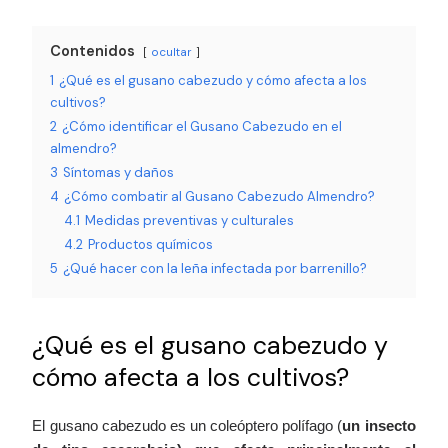
Contenidos
ocultar
1
¿Qué es el gusano cabezudo y cómo afecta a los
cultivos?
2
¿Cómo identificar el Gusano Cabezudo en el
almendro?
3
Síntomas y daños
4
¿Cómo combatir al Gusano Cabezudo Almendro?
4.1
Medidas preventivas y culturales
4.2
Productos químicos
5
¿Qué hacer con la leña infectada por barrenillo?
¿Qué es el gusano cabezudo y
cómo afecta a los cultivos?
El gusano cabezudo es un coleóptero polífago (
un insecto