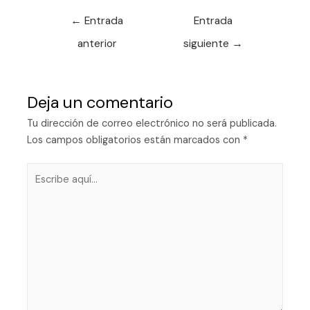
←
Entrada
Entrada
anterior
siguiente
→
Deja un comentario
Tu dirección de correo electrónico no será publicada.
Los campos obligatorios están marcados con
*