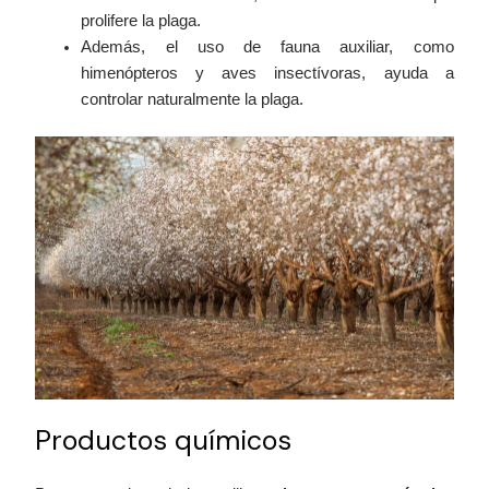
prolifere la plaga.
Además, el uso de fauna auxiliar, como
himenópteros y aves insectívoras, ayuda a
controlar naturalmente la plaga.
Productos químicos