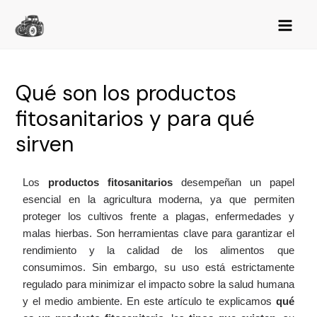
Qué son los productos
fitosanitarios y para qué
sirven
Los
productos fitosanitarios
desempeñan un papel
esencial en la agricultura moderna, ya que permiten
proteger los cultivos frente a plagas, enfermedades y
malas hierbas. Son herramientas clave para garantizar el
rendimiento y la calidad de los alimentos que
consumimos. Sin embargo, su uso está estrictamente
regulado para minimizar el impacto sobre la salud humana
y el medio ambiente. En este artículo te explicamos
qué