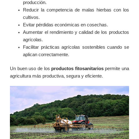
producción.
Reducir la competencia de malas hierbas con los
cultivos.
Evitar pérdidas económicas en cosechas.
Aumentar el rendimiento y calidad de los productos
agrícolas.
Facilitar prácticas agrícolas sostenibles cuando se
aplican correctamente.
Un buen uso de los
productos fitosanitarios
permite una
agricultura más productiva, segura y eficiente.