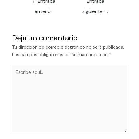
←
Entrada
Entrada
anterior
siguiente
→
Deja un comentario
Tu dirección de correo electrónico no será publicada.
Los campos obligatorios están marcados con
*