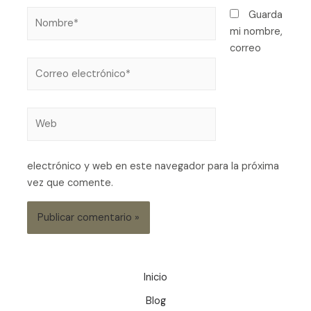
Guarda
mi nombre,
correo
electrónico y web en este navegador para la próxima
vez que comente.
Inicio
Blog