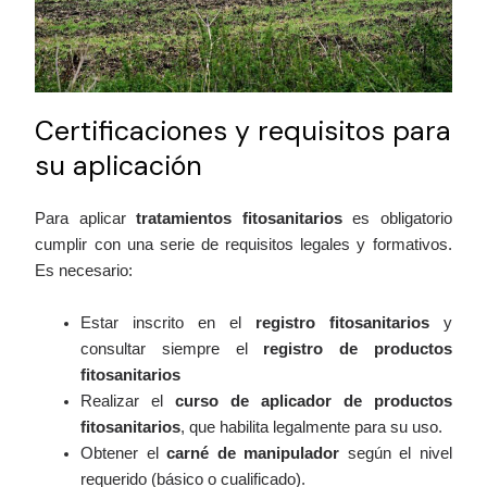
Certificaciones y requisitos para
su aplicación
Para aplicar
tratamientos fitosanitarios
es obligatorio
cumplir con una serie de requisitos legales y formativos.
Es necesario:
Estar inscrito en el
registro fitosanitarios
y
consultar siempre el
registro de productos
fitosanitarios
Realizar el
curso de aplicador de productos
fitosanitarios
, que habilita legalmente para su uso.
Obtener el
carné de manipulador
según el nivel
requerido (básico o cualificado).