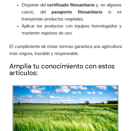
Disponer del
certificado fitosanitario
y, en algunos
casos, del
pasaporte fitosanitario
si se
transportan productos vegetales.
Aplicar los productos con equipos homologados y
mantener registros de uso.
El cumplimiento de estas normas garantiza una agricultura
más segura, trazable y responsable.
Amplía tu conocimiento con estos
artículos: