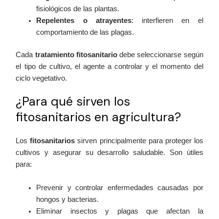
fisiológicos de las plantas.
Repelentes o atrayentes
: interfieren en el
comportamiento de las plagas.
Cada
tratamiento fitosanitario
debe seleccionarse según
el tipo de cultivo, el agente a controlar y el momento del
ciclo vegetativo.
¿Para qué sirven los
fitosanitarios en agricultura?
Los
fitosanitarios
sirven principalmente para proteger los
cultivos y asegurar su desarrollo saludable. Son útiles
para:
Prevenir y controlar enfermedades causadas por
hongos y bacterias.
Eliminar insectos y plagas que afectan la