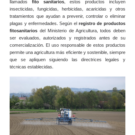
llamados
fito sanitarios
, estos productos incluyen
insecticidas, fungicidas, herbicidas, acaricidas y otros
tratamientos que ayudan a prevenir, controlar o eliminar
plagas y enfermedades. Según el
registro de productos
fitosanitarios
del Ministerio de Agricultura, todos deben
ser evaluados, autorizados y registrados antes de su
comercialización. El uso responsable de estos productos
permite una agricultura más eficiente y sostenible, siempre
que se apliquen siguiendo las directrices legales y
técnicas establecidas.