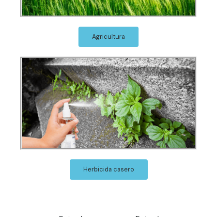
Agricultura
Herbicida casero