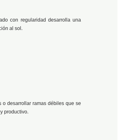
ado con regularidad desarrolla una
ión al sol.
s o desarrollar ramas débiles que se
y productivo.