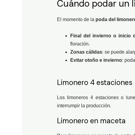
Cuándo podar un li
El momento de la
poda del limoner
Final del invierno o inicio
floración.
Zonas cálidas
: se puede alar
Evitar otoño e invierno
: poda
Limonero 4 estaciones
Los limoneros 4 estaciones o lune
interrumpir la producción.
Limonero en maceta