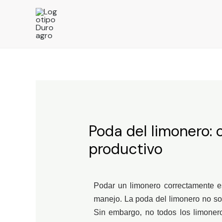
Poda del limonero:
productivo
Podar un limonero correctamente es
manejo. La poda del limonero no so
Sin embargo, no todos los limoner