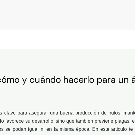
 cómo y cuándo hacerlo para un á
 clave para asegurar una buena producción de frutos, mantene
lo favorece su desarrollo, sino que también previene plagas,
os se podan igual ni en la misma época. En este artículo 