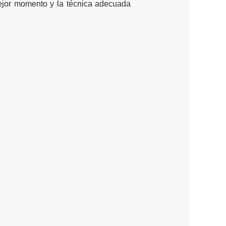
mejor momento y la técnica adecuada