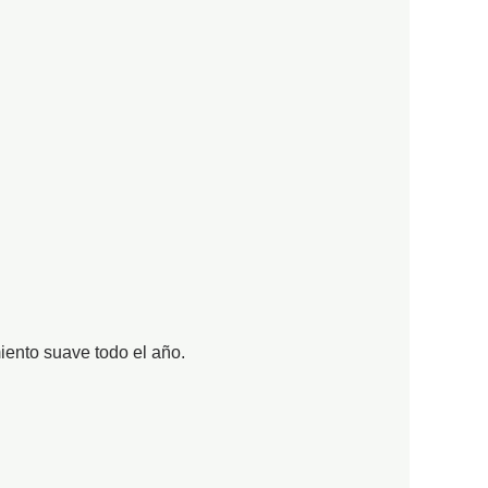
ento suave todo el año.