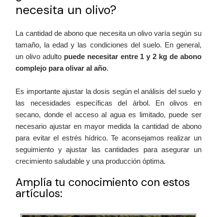
necesita un olivo?
La cantidad de abono que necesita un olivo varía según su
tamaño, la edad y las condiciones del suelo. En general,
un olivo adulto
puede necesitar entre 1 y 2 kg de abono
complejo para olivar al año
.
Es importante ajustar la dosis según el análisis del suelo y
las necesidades específicas del árbol. En olivos en
secano, donde el acceso al agua es limitado, puede ser
necesario ajustar en mayor medida la cantidad de abono
para evitar el estrés hídrico. Te aconsejamos realizar un
seguimiento y ajustar las cantidades para asegurar un
crecimiento saludable y una producción óptima.
Amplía tu conocimiento con estos
artículos: