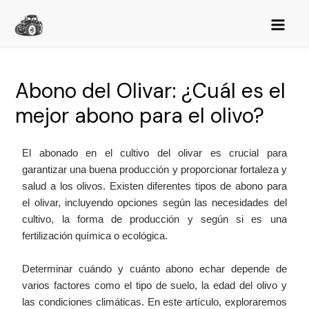
Abono del Olivar: ¿Cuál es el
mejor abono para el olivo?
El abonado en el cultivo del olivar es crucial para
garantizar una buena producción y proporcionar fortaleza y
salud a los olivos. Existen diferentes tipos de abono para
el olivar, incluyendo opciones según las necesidades del
cultivo, la forma de producción y según si es una
fertilización química o ecológica.
Determinar cuándo y cuánto abono echar depende de
varios factores como el tipo de suelo, la edad del olivo y
las condiciones climáticas. En este artículo, exploraremos