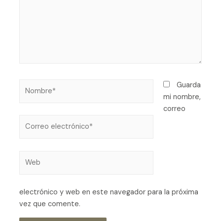
Guarda
mi nombre,
correo
electrónico y web en este navegador para la próxima
vez que comente.