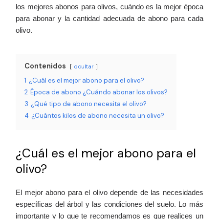
los mejores abonos para olivos, cuándo es la mejor época
para abonar y la cantidad adecuada de abono para cada
olivo.
Contenidos
ocultar
1
¿Cuál es el mejor abono para el olivo?
2
Época de abono ¿Cuándo abonar los olivos?
3
¿Qué tipo de abono necesita el olivo?
4
¿Cuántos kilos de abono necesita un olivo?
¿Cuál es el mejor abono para el
olivo?
El mejor abono para el olivo depende de las necesidades
específicas del árbol y las condiciones del suelo. Lo más
importante y lo que te recomendamos es que realices un