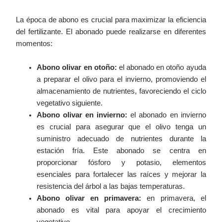
La época de abono es crucial para maximizar la eficiencia
del fertilizante. El abonado puede realizarse en diferentes
momentos:
Abono olivar en otoño:
el abonado en otoño ayuda
a preparar el olivo para el invierno, promoviendo el
almacenamiento de nutrientes, favoreciendo el ciclo
vegetativo siguiente.
Abono olivar en invierno:
el abonado en invierno
es crucial para asegurar que el olivo tenga un
suministro adecuado de nutrientes durante la
estación fría. Este abonado se centra en
proporcionar fósforo y potasio, elementos
esenciales para fortalecer las raíces y mejorar la
resistencia del árbol a las bajas temperaturas.
Abono olivar en primavera:
en primavera, el
abonado es vital para apoyar el crecimiento