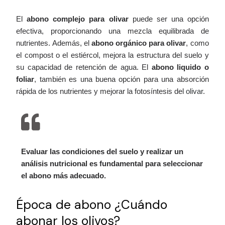
El
abono complejo para olivar
puede ser una opción
efectiva, proporcionando una mezcla equilibrada de
nutrientes. Además, el
abono orgánico para olivar
, como
el compost o el estiércol, mejora la estructura del suelo y
su capacidad de retención de agua. El
abono liquido o
foliar
, también es una buena opción para una absorción
rápida de los nutrientes y mejorar la fotosíntesis del
olivar
.
Evaluar las condiciones del suelo y realizar un
análisis nutricional es fundamental para seleccionar
el abono más adecuado.
Época de abono ¿Cuándo
abonar los olivos?