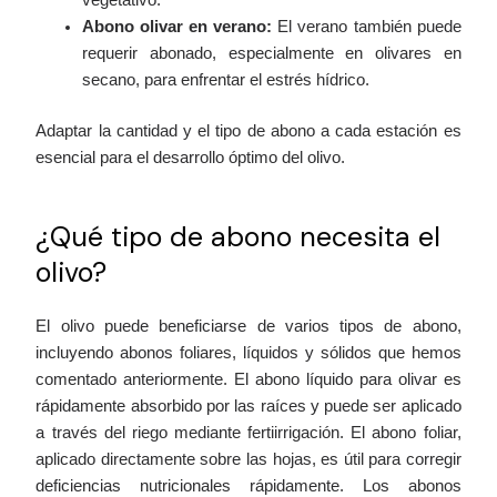
vegetativo.
Abono olivar en verano:
El verano también puede
requerir abonado, especialmente en olivares en
secano, para enfrentar el estrés hídrico.
Adaptar la cantidad y el tipo de abono a cada estación es
esencial para el desarrollo óptimo del olivo.
¿Qué tipo de abono necesita el
olivo?
El olivo puede beneficiarse de varios tipos de abono,
incluyendo abonos foliares, líquidos y sólidos que hemos
comentado anteriormente. El abono líquido para olivar es
rápidamente absorbido por las raíces y puede ser aplicado
a través del riego mediante fertiirrigación. El abono foliar,
aplicado directamente sobre las hojas, es útil para corregir
deficiencias nutricionales rápidamente. Los abonos