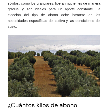
sólidos, como los granulares, liberan nutrientes de manera
gradual y son ideales para un aporte constante. La
elección del tipo de abono debe basarse en las
necesidades específicas del cultivo y las condiciones del
suelo.
¿Cuántos kilos de abono