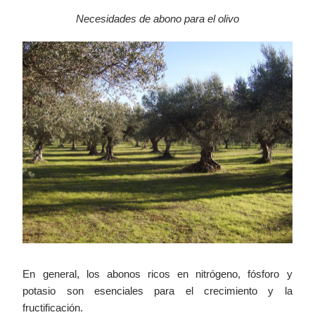
Necesidades de abono para el olivo
En general, los abonos ricos en nitrógeno, fósforo y
potasio son esenciales para el crecimiento y la
fructificación.