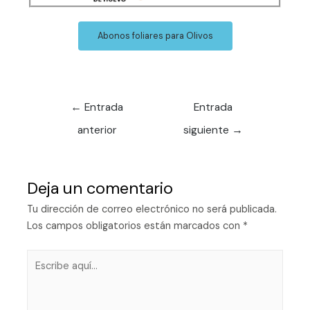
Abonos foliares para Olivos
←
Entrada
Entrada
anterior
siguiente
→
Deja un comentario
Tu dirección de correo electrónico no será publicada.
Los campos obligatorios están marcados con
*