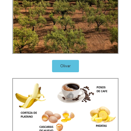
Olivar