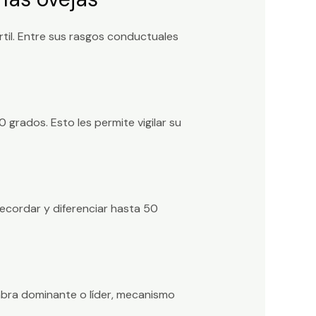
til. Entre sus rasgos conductuales
grados. Esto les permite vigilar su
ecordar y diferenciar hasta 50
mbra dominante o líder, mecanismo