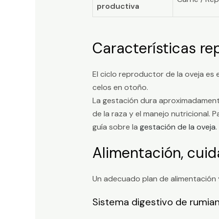
productiva
Características rep
El ciclo reproductor de la oveja es 
celos en otoño.
La gestación dura aproximadamente 
de la raza y el manejo nutricional. 
guía sobre la
gestación de la oveja
.
Alimentación, cuid
Un adecuado plan de alimentación y 
Sistema digestivo de rumia