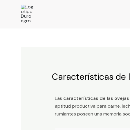
Características de 
Las
características de las ovejas
aptitud productiva para carne, lec
rumiantes poseen una memoria soci