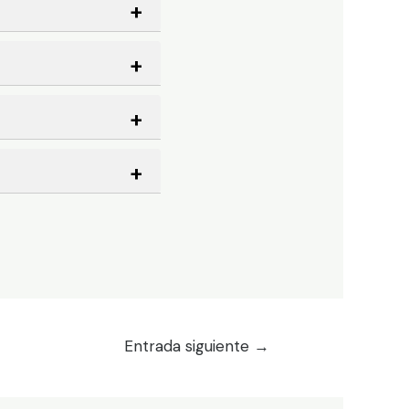
Entrada siguiente
→