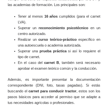
las academias de formación. Los principales son:
Tener al menos
16 años
cumplidos (para el carnet
LVA).
Superar un
reconocimiento psicotécnico
en un
centro autorizado.
Realizar un
curso teórico-práctico
específico en
una autoescuela o academia autorizada.
Superar una
prueba práctica
si así lo requiere el
tipo de carnet.
En el caso del
carnet B
, también será necesario
aprobar el examen teórico común y la conducción.
Además, es importante presentar la documentación
correspondiente (DNI, foto, tasas pagadas). Si estás
buscando el
carnet para conducir tractor
, estos son los
pasos básicos para acceder al permiso que se adapte a
tus necesidades agrícolas o profesionales.