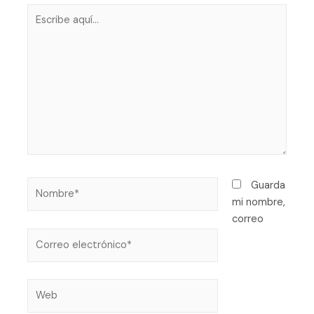
Guarda
mi nombre,
correo