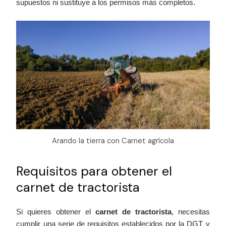
supuestos ni sustituye a los permisos más completos.
Arando la tierra con Carnet agrícola
Requisitos para obtener el
carnet de tractorista
Si quieres obtener el
carnet de tractorista
, necesitas
cumplir una serie de requisitos establecidos por la DGT y