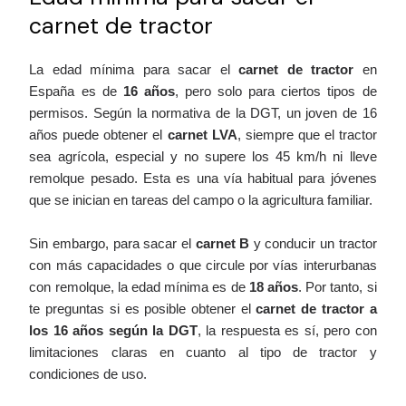
carnet de tractor
La edad mínima para sacar el
carnet de tractor
en
España es de
16 años
, pero solo para ciertos tipos de
permisos. Según la normativa de la DGT, un joven de 16
años puede obtener el
carnet LVA
, siempre que el tractor
sea agrícola, especial y no supere los 45 km/h ni lleve
remolque pesado. Esta es una vía habitual para jóvenes
que se inician en tareas del campo o la agricultura familiar.
Sin embargo, para sacar el
carnet B
y conducir un tractor
con más capacidades o que circule por vías interurbanas
con remolque, la edad mínima es de
18 años
. Por tanto, si
te preguntas si es posible obtener el
carnet de tractor a
los 16 años según la DGT
, la respuesta es sí, pero con
limitaciones claras en cuanto al tipo de tractor y
condiciones de uso.