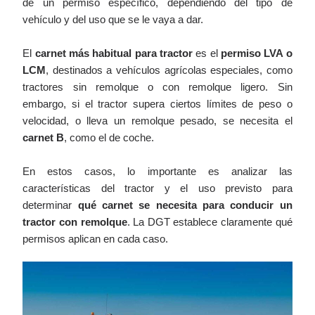
de un permiso específico, dependiendo del tipo de
vehículo y del uso que se le vaya a dar.
El
carnet más habitual para tractor
es el
permiso LVA o
LCM
, destinados a vehículos agrícolas especiales, como
tractores sin remolque o con remolque ligero. Sin
embargo, si el tractor supera ciertos límites de peso o
velocidad, o lleva un remolque pesado, se necesita el
carnet B
, como el de coche.
En estos casos, lo importante es analizar las
características del tractor y el uso previsto para
determinar
qué carnet se necesita para conducir un
tractor con remolque
. La DGT establece claramente qué
permisos aplican en cada caso.