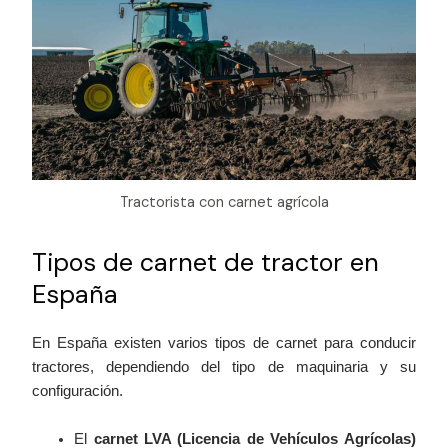
Tractorista con carnet agrícola
Tipos de carnet de tractor en
España
En España existen varios tipos de carnet para conducir
tractores, dependiendo del tipo de maquinaria y su
configuración.
El
carnet LVA (Licencia de Vehículos Agrícolas)