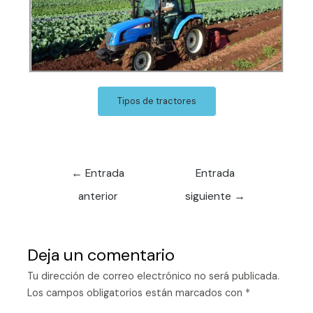
Tipos de tractores
←
Entrada
Entrada
anterior
siguiente
→
Deja un comentario
Tu dirección de correo electrónico no será publicada.
Los campos obligatorios están marcados con
*