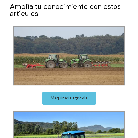
Amplía tu conocimiento con estos
artículos:
Maquinaria agrícola