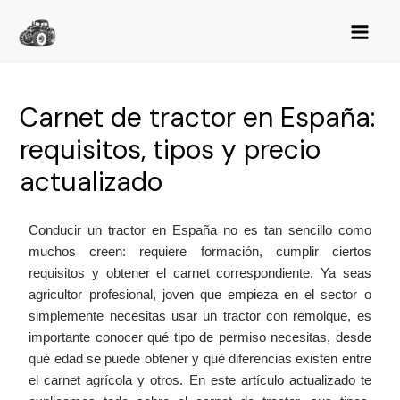
Carnet de tractor en España:
requisitos, tipos y precio
actualizado
Conducir un tractor en España no es tan sencillo como
muchos creen: requiere formación, cumplir ciertos
requisitos y obtener el carnet correspondiente. Ya seas
agricultor profesional, joven que empieza en el sector o
simplemente necesitas usar un tractor con remolque, es
importante conocer qué tipo de permiso necesitas, desde
qué edad se puede obtener y qué diferencias existen entre
el carnet agrícola y otros. En este artículo actualizado te