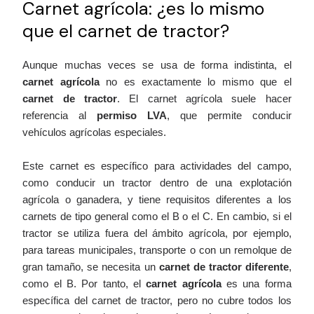
Carnet agrícola: ¿es lo mismo
que el carnet de tractor?
Aunque muchas veces se usa de forma indistinta, el
carnet agrícola
no es exactamente lo mismo que el
carnet de tractor
. El carnet agrícola suele hacer
referencia al
permiso LVA
, que permite conducir
vehículos agrícolas especiales.
Este carnet es específico para actividades del campo,
como conducir un tractor dentro de una explotación
agrícola o ganadera, y tiene requisitos diferentes a los
carnets de tipo general como el B o el C. En cambio, si el
tractor se utiliza fuera del ámbito agrícola, por ejemplo,
para tareas municipales, transporte o con un remolque de
gran tamaño, se necesita un
carnet de tractor diferente
,
como el B. Por tanto, el
carnet agrícola
es una forma
específica del carnet de tractor, pero no cubre todos los