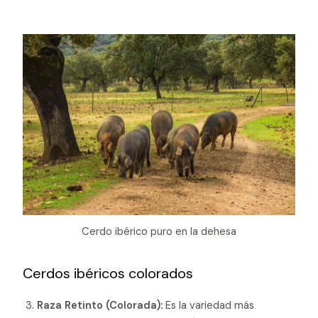
Cerdo ibérico puro en la dehesa
Cerdos ibéricos colorados
Raza Retinto (Colorada):
Es la variedad más