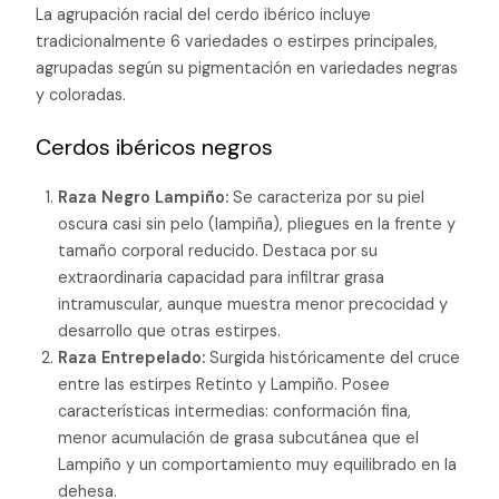
La agrupación racial del cerdo ibérico incluye
tradicionalmente 6 variedades o estirpes principales,
agrupadas según su pigmentación en variedades negras
y coloradas.
Cerdos ibéricos negros
Raza Negro Lampiño:
Se caracteriza por su piel
oscura casi sin pelo (lampiña), pliegues en la frente y
tamaño corporal reducido. Destaca por su
extraordinaria capacidad para infiltrar grasa
intramuscular, aunque muestra menor precocidad y
desarrollo que otras estirpes.
Raza Entrepelado:
Surgida históricamente del cruce
entre las estirpes Retinto y Lampiño. Posee
características intermedias: conformación fina,
menor acumulación de grasa subcutánea que el
Lampiño y un comportamiento muy equilibrado en la
dehesa.