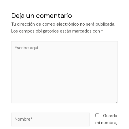
Deja un comentario
Tu dirección de correo electrónico no será publicada.
Los campos obligatorios están marcados con
*
Guarda
mi nombre,