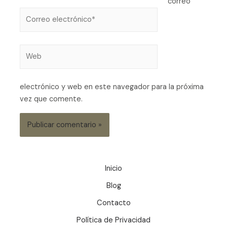
correo
electrónico y web en este navegador para la próxima
vez que comente.
Inicio
Blog
Contacto
Política de Privacidad