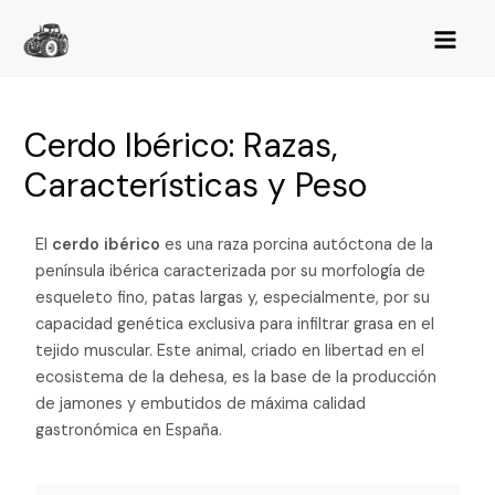
Cerdo Ibérico: Razas,
Características y Peso
El
cerdo ibérico
es una raza porcina autóctona de la
península ibérica caracterizada por su morfología de
esqueleto fino, patas largas y, especialmente, por su
capacidad genética exclusiva para infiltrar grasa en el
tejido muscular. Este animal, criado en libertad en el
ecosistema de la dehesa, es la base de la producción
de jamones y embutidos de máxima calidad
gastronómica en España.