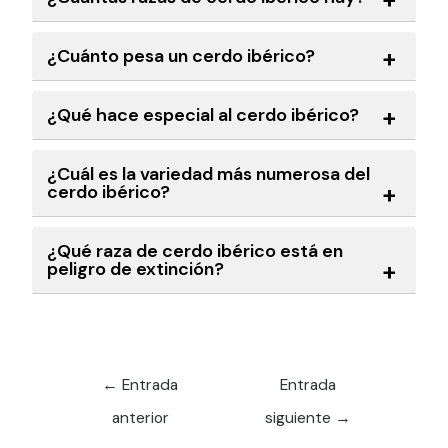
¿Cuánto pesa un cerdo ibérico?
¿Qué hace especial al cerdo ibérico?
¿Cuál es la variedad más numerosa del
cerdo ibérico?
¿Qué raza de cerdo ibérico está en
peligro de extinción?
←
Entrada
Entrada
anterior
siguiente
→