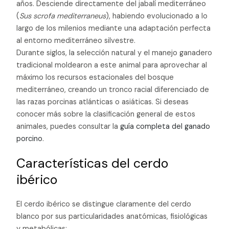
años. Desciende directamente del jabalí mediterráneo
(
Sus scrofa mediterraneus
), habiendo evolucionado a lo
largo de los milenios mediante una adaptación perfecta
al entorno mediterráneo silvestre.
Durante siglos, la selección natural y el manejo ganadero
tradicional moldearon a este animal para aprovechar al
máximo los recursos estacionales del bosque
mediterráneo, creando un tronco racial diferenciado de
las razas porcinas atlánticas o asiáticas. Si deseas
conocer más sobre la clasificación general de estos
animales, puedes consultar la
guía completa del ganado
porcino
.
Características del cerdo
ibérico
El cerdo ibérico se distingue claramente del cerdo
blanco por sus particularidades anatómicas, fisiológicas
y metabólicas: