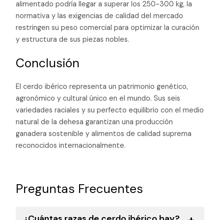
alimentado podría llegar a superar los 250-300 kg, la
normativa y las exigencias de calidad del mercado
restringen su peso comercial para optimizar la curación
y estructura de sus piezas nobles.
Conclusión
El cerdo ibérico representa un patrimonio genético,
agronómico y cultural único en el mundo. Sus seis
variedades raciales y su perfecto equilibrio con el medio
natural de la dehesa garantizan una producción
ganadera sostenible y alimentos de calidad suprema
reconocidos internacionalmente.
Preguntas Frecuentes
¿Cuántas razas de cerdo ibérico hay?