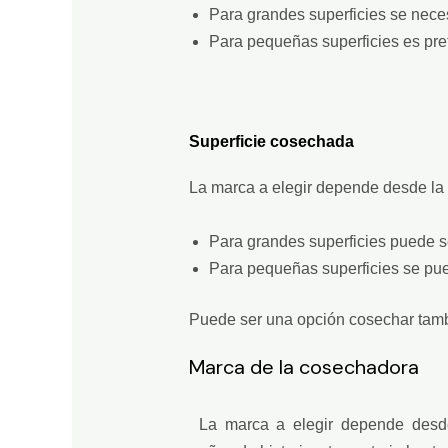
Para grandes superficies se nec
Para pequeñas superficies es pre
Superficie cosechada
La marca a elegir depende desde la c
Para grandes superficies puede 
Para pequeñas superficies se pu
Puede ser una opción cosechar tambi
Marca de la cosechadora
La marca a elegir depende desde