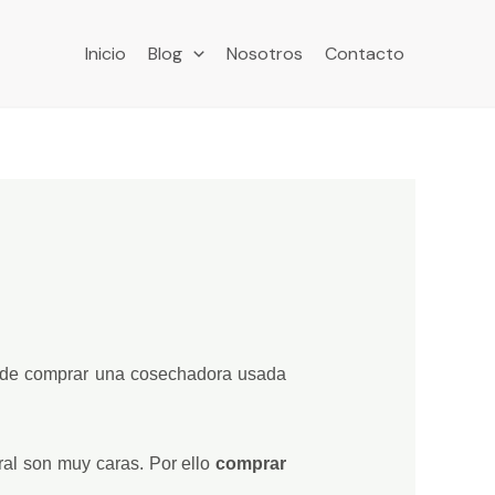
Inicio
Blog
Nosotros
Contacto
a de comprar una cosechadora usada
al son muy caras. Por ello
comprar