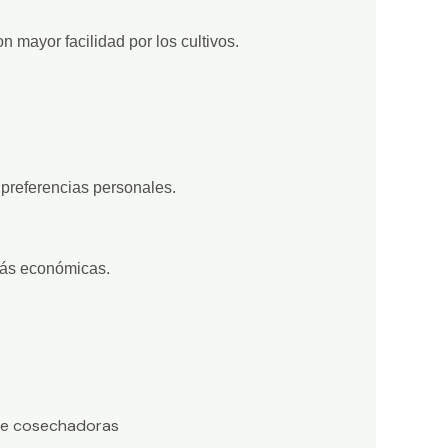
mayor facilidad por los cultivos.
 preferencias personales.
más económicas.