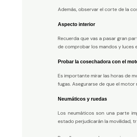
Además, observar el corte de la co
Aspecto interior
Recuerda que vas a pasar gran part
de comprobar los mandos y luces en
Probar la cosechadora con el mo
Es importante mirar las horas de mo
fugas. Asegurarse de que el motor 
Neumáticos y ruedas
Los neumáticos son una parte im
estado perjudicarán la movilidad, tr