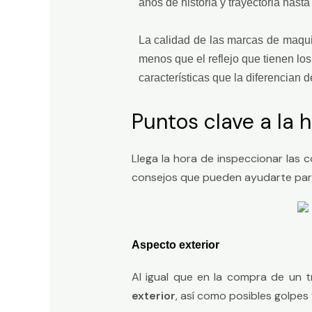
años de historia y trayectoria hasta
La calidad de las marcas de maqui
menos que el reflejo que tienen los
características que la diferencian de
Puntos clave a la
Llega la hora de inspeccionar las
consejos que pueden ayudarte para
Aspecto exterior
Al igual que en la compra de un 
exterior
, así como posibles golpes