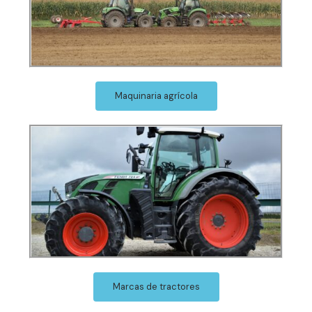
Maquinaria agrícola
Marcas de tractores