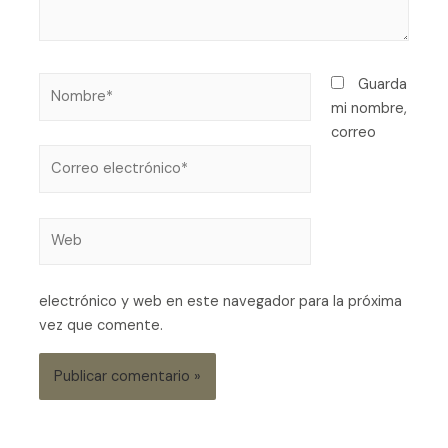
Guarda
mi nombre,
correo
electrónico y web en este navegador para la próxima
vez que comente.