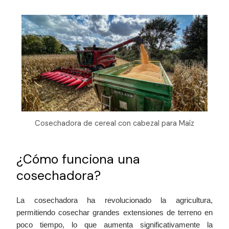
Cosechadora de cereal con cabezal para Maíz
¿Cómo funciona una
cosechadora?
La cosechadora ha revolucionado la agricultura,
permitiendo cosechar grandes extensiones de terreno en
poco tiempo, lo que aumenta significativamente la