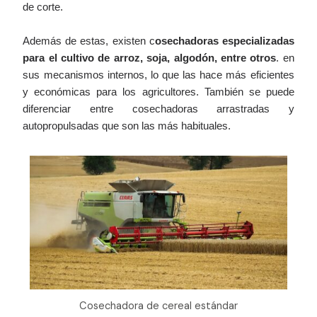
de corte.
Además de estas, existen c
osechadoras especializadas
para el cultivo de arroz, soja, algodón, entre otros
. en
sus mecanismos internos, lo que las hace más eficientes
y económicas para los agricultores. También se puede
diferenciar entre cosechadoras arrastradas y
autopropulsadas que son las más habituales.
Cosechadora de cereal estándar