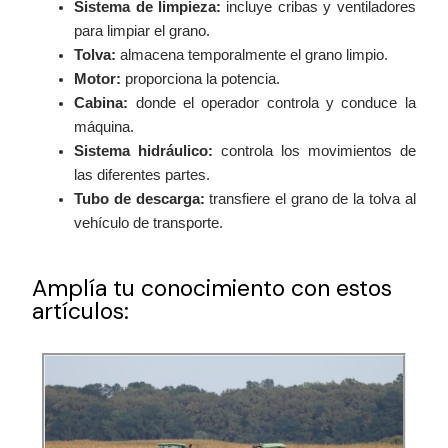
Sistema de limpieza:
incluye cribas y ventiladores
para limpiar el grano.
Tolva:
almacena temporalmente el grano limpio.
Motor:
proporciona la potencia.
Cabina:
donde el operador controla y conduce la
máquina.
Sistema hidráulico:
controla los movimientos de
las diferentes partes.
Tubo de descarga:
transfiere el grano de la tolva al
vehículo de transporte.
Amplía tu conocimiento con estos
artículos: