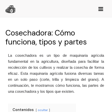
Cosechadora: Cómo
funciona, tipos y partes
La cosechadora es un tipo de maquinaria agrícola
fundamental en la agricultura, diseñada para facilitar la
recolección de los cultivos y realizar la cosecha de forma
eficaz. Esta maquinaria agrícola fusiona diversas tareas
en un solo paso (corte, trilla y limpieza del grano). A
continuación, te mostramos cómo funciona, las partes de
una cosechadora y los tipos que existen.
Contenidos
ocultar