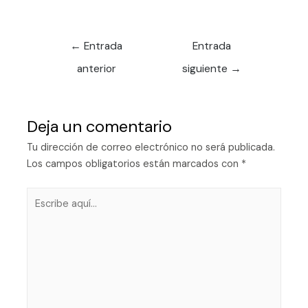
←
Entrada
Entrada
anterior
siguiente
→
Deja un comentario
Tu dirección de correo electrónico no será publicada.
Los campos obligatorios están marcados con
*