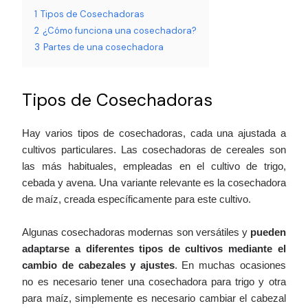
1
Tipos de Cosechadoras
2
¿Cómo funciona una cosechadora?
3
Partes de una cosechadora
Tipos de Cosechadoras
Hay varios tipos de cosechadoras, cada una ajustada a
cultivos particulares. Las cosechadoras de cereales son
las más habituales, empleadas en el cultivo de trigo,
cebada y avena. Una variante relevante es la cosechadora
de maíz, creada específicamente para este cultivo.
Algunas cosechadoras modernas son versátiles y
pueden
adaptarse a diferentes tipos de cultivos mediante el
cambio de cabezales y ajustes
. En muchas ocasiones
no es necesario tener una cosechadora para trigo y otra
para maíz, simplemente es necesario cambiar el cabezal