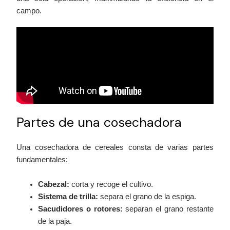
campo.
Partes de una cosechadora
Una cosechadora de cereales consta de varias partes
fundamentales:
Cabezal:
corta y recoge el cultivo.
Sistema de trilla:
separa el grano de la espiga.
Sacudidores o rotores:
separan el grano restante
de la paja.