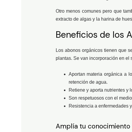
Otro menos comunes pero que tambié
extracto de algas y la harina de hue
Beneficios de los 
Los abonos orgánicos tienen que se
plantas. Se van incorporación en el 
Aportan materia orgánica a l
retención de agua.
Retiene y aporta nutrientes y l
Son respetuosos con el medio 
Resistencia a enfermedades y 
Amplía tu conocimiento c