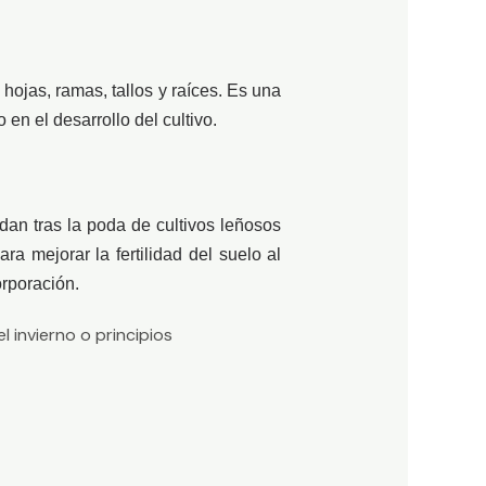
ojas, ramas, tallos y raíces. Es una
en el desarrollo del cultivo.
an tras la poda de cultivos leñosos
a mejorar la fertilidad del suelo al
rporación.