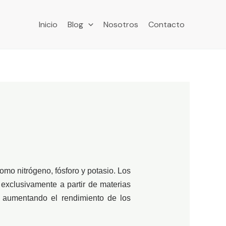
Inicio
Blog
Nosotros
Contacto
como nitrógeno, fósforo y potasio. Los
 exclusivamente a partir de materias
 y aumentando el rendimiento de los