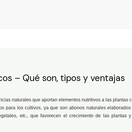
icos – Qué son, tipos y ventajas
ncias naturales que aportan elementos nutritivos a las plantas 
dos para los cultivos, ya que son abonos naturales elaborados
egetales, etc., que favorecen el crecimiento de las plantas