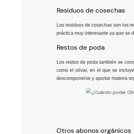
Residuos de cosechas
Los residuos de cosechas son los re
práctica muy interesante ya que se d
Restos de poda
Los restos de poda también se cons
como el olivar, en el que se incluy
descomponerse y aportar materia org
Otros abonos orgánicos