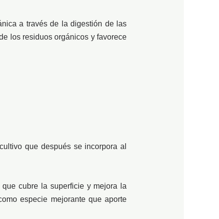
ica a través de la digestión de las
e los residuos orgánicos y favorece
cultivo que después se incorpora al
que cubre la superficie y mejora la
 como especie mejorante que aporte