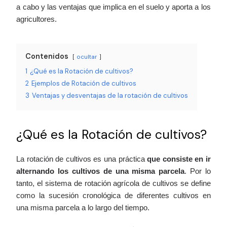
a cabo y las ventajas que implica en el suelo y aporta a los
agricultores.
Contenidos
ocultar
1
¿Qué es la Rotación de cultivos?
2
Ejemplos de Rotación de cultivos
3
Ventajas y desventajas de la rotación de cultivos
¿Qué es la Rotación de cultivos?
La rotación de cultivos es una práctica
que consiste en ir
alternando los cultivos de una misma parcela
. Por lo
tanto, el sistema de rotación agrícola de cultivos se define
como la sucesión cronológica de diferentes cultivos en
una misma parcela a lo largo del tiempo.