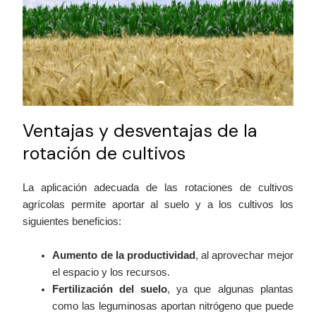
Ventajas y desventajas de la
rotación de cultivos
La aplicación adecuada de las rotaciones de cultivos
agrícolas permite aportar al suelo y a los cultivos los
siguientes beneficios:
Aumento de la productividad
, al aprovechar mejor
el espacio y los recursos.
Fertilización del suelo
, ya que algunas plantas
como las leguminosas aportan nitrógeno que puede