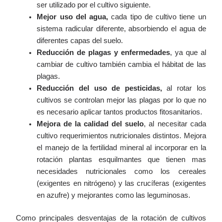
ser utilizado por el cultivo siguiente.
Mejor uso del agua,
cada tipo de cultivo tiene un
sistema radicular diferente, absorbiendo el agua de
diferentes capas del suelo.
Reducción de plagas y enfermedades
, ya que al
cambiar de cultivo también cambia el hábitat de las
plagas.
Reducción del uso de pesticidas,
al rotar los
cultivos se controlan mejor las plagas por lo que no
es necesario aplicar tantos productos fitosanitarios.
Mejora de la calidad del suelo
, al necesitar cada
cultivo requerimientos nutricionales distintos. Mejora
el manejo de la fertilidad mineral al incorporar en la
rotación plantas esquilmantes que tienen mas
necesidades nutricionales como los cereales
(exigentes en nitrógeno) y las crucíferas (exigentes
en azufre) y mejorantes como las leguminosas.
Como principales desventajas de la rotación de cultivos