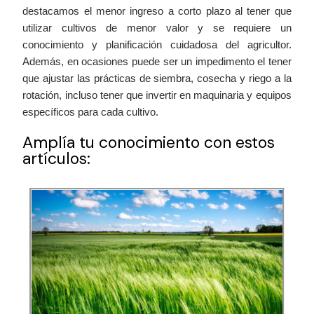
destacamos el menor ingreso a corto plazo al tener que
utilizar cultivos de menor valor y se requiere un
conocimiento y planificación cuidadosa del agricultor.
Además, en ocasiones puede ser un impedimento el tener
que ajustar las prácticas de siembra, cosecha y riego a la
rotación, incluso tener que invertir en maquinaria y equipos
específicos para cada cultivo.
Amplía tu conocimiento con estos
artículos: