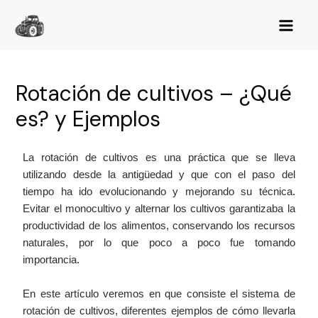
Rotación de cultivos – ¿Qué
es? y Ejemplos
La rotación de cultivos es una práctica que se lleva
utilizando desde la antigüedad y que con el paso del
tiempo ha ido evolucionando y mejorando su técnica.
Evitar el monocultivo y alternar los cultivos garantizaba la
productividad de los alimentos, conservando los recursos
naturales, por lo que poco a poco fue tomando
importancia.
En este artículo veremos en que consiste el sistema de
rotación de cultivos, diferentes ejemplos de cómo llevarla