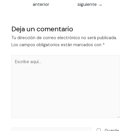
anterior
siguiente
→
Deja un comentario
Tu dirección de correo electrónico no será publicada.
Los campos obligatorios están marcados con
*
Guarda