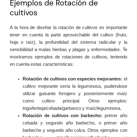
Ejemplos de Rotación de
cultivos
A la hora de diseñar la rotación de cultivos es importante
tener en cuenta la parte aprovechable del cultivo (fruto,
hoja o raíz), la profundidad del sistema radicular y la
sensibilidad a malas hierbas y plagas y enfermedades. Te
mostramos ejemplos de rotaciones de cultivos, teniendo
en cuenta estas características:
Rotación de cultivos con especies mejorantes:
el
cultivo mejorante sería la leguminosa, pudiéndose
utilizar guisante forrajero y posteriormente maíz
como cultivo principal. Otros ejemplos:
trigo/lenteja/cebada/garbanzo y maíz/leguminosa.
Rotación de cultivos con barbecho:
primer año
cebada y segundo año barbecho, o primer año
barbecho y segundo año colza. Otros ejemplos con