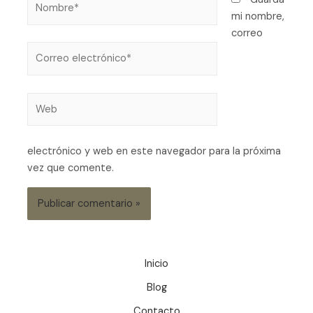
mi nombre,
correo
electrónico y web en este navegador para la próxima
vez que comente.
Inicio
Blog
Contacto