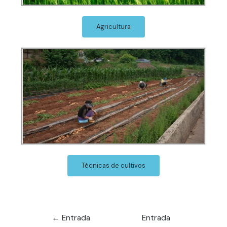
Agricultura
Técnicas de cultivos
←
Entrada
Entrada