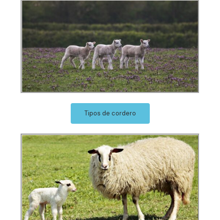
Tipos de cordero