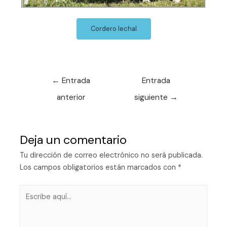
Cordero lechal
←
Entrada
Entrada
anterior
siguiente
→
Deja un comentario
Tu dirección de correo electrónico no será publicada.
Los campos obligatorios están marcados con
*