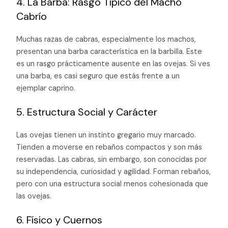
4. La Barba: Rasgo Típico del Macho
Cabrío
Muchas razas de cabras, especialmente los machos,
presentan una barba característica en la barbilla. Este
es un rasgo prácticamente ausente en las ovejas. Si ves
una barba, es casi seguro que estás frente a un
ejemplar caprino.
5. Estructura Social y Carácter
Las ovejas tienen un instinto gregario muy marcado.
Tienden a moverse en rebaños compactos y son más
reservadas. Las cabras, sin embargo, son conocidas por
su independencia, curiosidad y agilidad. Forman rebaños,
pero con una estructura social menos cohesionada que
las ovejas.
6. Físico y Cuernos