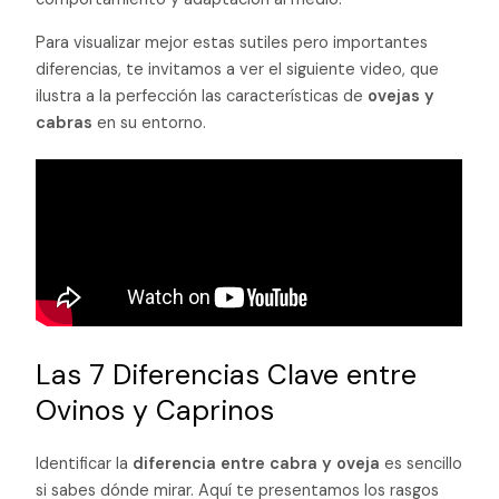
Para visualizar mejor estas sutiles pero importantes
diferencias, te invitamos a ver el siguiente video, que
ilustra a la perfección las características de
ovejas y
cabras
en su entorno.
Las 7 Diferencias Clave entre
Ovinos y Caprinos
Identificar la
diferencia entre cabra y oveja
es sencillo
si sabes dónde mirar. Aquí te presentamos los rasgos