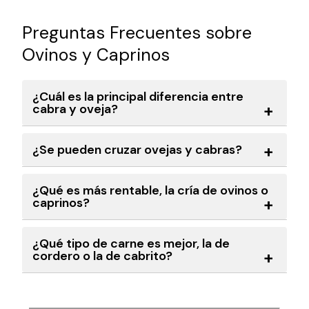
Preguntas Frecuentes sobre
Ovinos y Caprinos
¿Cuál es la principal diferencia entre
cabra y oveja?
¿Se pueden cruzar ovejas y cabras?
¿Qué es más rentable, la cría de ovinos o
caprinos?
¿Qué tipo de carne es mejor, la de
cordero o la de cabrito?