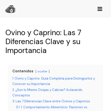
Ovino y Caprino: Las 7
Diferencias Clave y su
Importancia
Contenidos
ocultar
1
Ovino y Caprino: Guía Completa para Distinguirlos y
Conocer su Importancia
2
¿Son lo Mismo Ovejas y Cabras? Aclarando
Conceptos
3
Las 7 Diferencias Clave entre Ovinos y Caprinos
3.1
1. Comportamiento Alimenticio: Pastoreo vs.