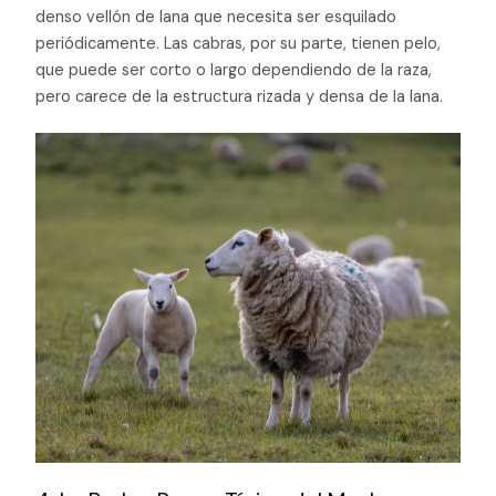
denso vellón de lana que necesita ser esquilado
periódicamente. Las cabras, por su parte, tienen pelo,
que puede ser corto o largo dependiendo de la raza,
pero carece de la estructura rizada y densa de la lana.