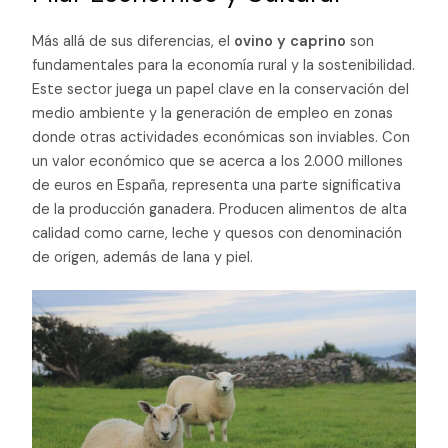
Más allá de sus diferencias, el
ovino y caprino
son
fundamentales para la economía rural y la sostenibilidad.
Este sector juega un papel clave en la conservación del
medio ambiente y la generación de empleo en zonas
donde otras actividades económicas son inviables. Con
un valor económico que se acerca a los 2.000 millones
de euros en España, representa una parte significativa
de la producción ganadera. Producen alimentos de alta
calidad como carne, leche y quesos con denominación
de origen, además de lana y piel.