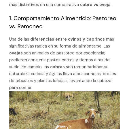
más distintivos en una comparativa
cabra vs oveja
.
1. Comportamiento Alimenticio: Pastoreo
vs. Ramoneo
Una de las
diferencias entre ovinos y caprinos
más
significativas radica en su forma de alimentarse. Las
ovejas
son animales de pastoreo por excelencia;
prefieren consumir pastos cortos y tiernos a ras de
suelo. En cambio, las
cabras
son ramoneadoras: su
naturaleza curiosa y ágil las lleva a buscar hojas, brotes
de arbustos y plantas leñosas, levantando la cabeza
para comer.