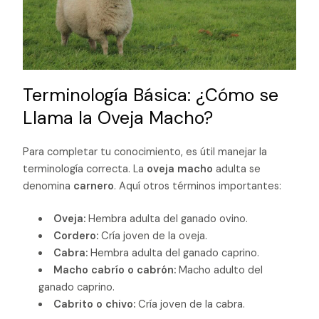
Terminología Básica: ¿Cómo se
Llama la Oveja Macho?
Para completar tu conocimiento, es útil manejar la
terminología correcta. La
oveja macho
adulta se
denomina
carnero
. Aquí otros términos importantes:
Oveja:
Hembra adulta del ganado ovino.
Cordero:
Cría joven de la oveja.
Cabra:
Hembra adulta del ganado caprino.
Macho cabrío o cabrón:
Macho adulto del
ganado caprino.
Cabrito o chivo:
Cría joven de la cabra.