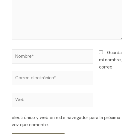
Guarda
mi nombre,
correo
electrónico y web en este navegador para la próxima
vez que comente.